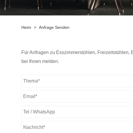
Heim
>
Anfrage Senden
Für Anfragen zu Esszimmerstühlen, Freizeitstühlen, B
bei Ihnen melden.