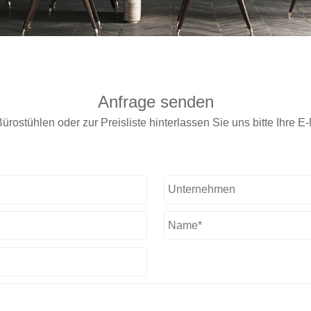
Anfrage senden
ürostühlen oder zur Preisliste hinterlassen Sie uns bitte Ihre 