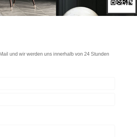
E-Mail und wir werden uns innerhalb von 24 Stunden