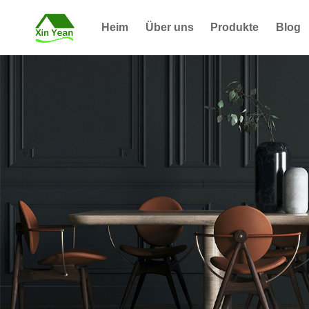
Heim
Über uns
Produkte
Blog