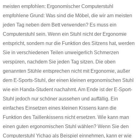
meisten empfohlen: Ergonomischer Computerstuhl
empfohlene Grund: Was sind die Möbel, die wir am meisten
jeden Tag neben dem Bett verwenden? Es muss ein
Computerstuhl sein. Wenn ein Stuhl nicht der Ergonomie
entspricht, sondern nur die Funktion des Sitzens hat, werden
Sie in verschiedenen Teilen unweigerlich Schmerzen
verspüren, nachdem Sie jeden Tag sitzen. Die oben
genannten Stühle entsprechen nicht mit Ergonomie, außer
dem E-Sports-Stuhl, der einen kleinen ergonomischen Stuhl
wie ein Handa-Student nachahmt. Am Ende ist der E-Sport-
Stuhl jedoch nur schöner aussehen und auffällig. Ein
einfaches Einsetzen eines kleinen Kissens kann die
Funktion des Taillenkissens nicht ersetzen. Wie kann man
einen guten ergonomischen Stuhl wählen? Wenn Sie den
Computerstuhl Yichao als Beispiel einnehmen, kann er wie