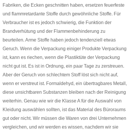
Fabriken, die Ecken geschnitten haben, ersetzen feuerfeste
und flammretardante Stoffe durch gewöhnliche Stoffe. Für
Verbraucher ist es jedoch schwierig, die Funktion der
Brandverhütung und der Flammenbehinderung zu
beurteilen. Arme Stoffe haben jedoch tendenziell etwas
Geruch. Wenn die Verpackung einiger Produkte Verpackung
ist, kann es riechen, wenn die Plastiktüte der Verpackung
nicht gut ist. Es ist in Ordnung, ein paar Tage zu zerstreuen.
Aber der Geruch von schlechtem Stoff löst sich nicht auf,
wenn er verstreut ist. Formaldehyd, ein übertragbares Metall,
diese unsichtbaren Substanzen bleiben nach der Reinigung
weiterhin. Genau wie wir die Klasse A für die Auswahl von
Kleidung auswählen sollten, ist das Material des Büroraums
gut oder nicht. Wir müssen die Waren von drei Unternehmen
vergleichen, und wir werden es wissen, nachdem wir sie