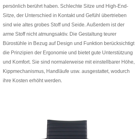
persönlich berührt haben. Schlechte Sitze und High-End-
Sitze, der Unterschied in Kontakt und Gefühl übertrieben
sind wie altes grobes Stoff und Seide. Außerdem ist der
arme Stoff nicht atmungsaktiv. Die Gestaltung teurer
Bürostühle in Bezug auf Design und Funktion berücksichtigt
die Prinzipien der Ergonomie und bietet gute Unterstützung
und Komfort. Sie sind normalerweise mit einstellbarer Höhe,
Kippmechanismus, Handläufe usw. ausgestattet, wodurch
ihre Kosten erhöht werden.