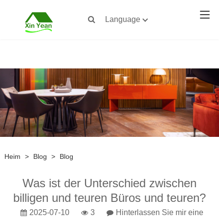
Language
Heim
>
Blog
>
Blog
Was ist der Unterschied zwischen
billigen und teuren Büros und teuren?
2025-07-10
3
Hinterlassen Sie mir eine