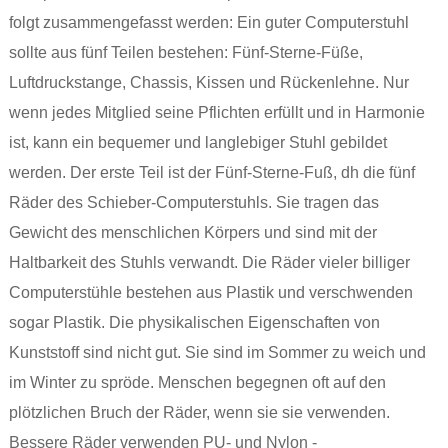
folgt zusammengefasst werden: Ein guter Computerstuhl
sollte aus fünf Teilen bestehen: Fünf-Sterne-Füße,
Luftdruckstange, Chassis, Kissen und Rückenlehne. Nur
wenn jedes Mitglied seine Pflichten erfüllt und in Harmonie
ist, kann ein bequemer und langlebiger Stuhl gebildet
werden. Der erste Teil ist der Fünf-Sterne-Fuß, dh die fünf
Räder des Schieber-Computerstuhls. Sie tragen das
Gewicht des menschlichen Körpers und sind mit der
Haltbarkeit des Stuhls verwandt. Die Räder vieler billiger
Computerstühle bestehen aus Plastik und verschwenden
sogar Plastik. Die physikalischen Eigenschaften von
Kunststoff sind nicht gut. Sie sind im Sommer zu weich und
im Winter zu spröde. Menschen begegnen oft auf den
plötzlichen Bruch der Räder, wenn sie sie verwenden.
Bessere Räder verwenden PU- und Nylon -