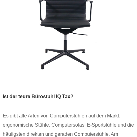
Ist der teure Bürostuhl IQ Tax?
Es gibt alle Arten von Computerstühlen auf dem Markt:
ergonomische Stühle, Computersofas, E-Sportstühle und die
häufigsten direkten und geraden Computerstühle. Am