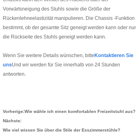
Vorwärtsneigung des Stuhls sowie die Größe der
Rückenlehneelastizität manipulieren. Die Chassis -Funktion
bestimmt, ob der gesamte Sitz geneigt werden kann oder nur
die Rückseite des Stuhls geneigt werden kann.
Wenn Sie weitere Details wünschen, bitte
Kontaktieren Sie
uns
Und wir werden für Sie innerhalb von 24 Stunden
antworten.
Vorherige:
Wie wähle ich einen komfortablen Freizeitstuhl aus?
Nächste:
Wie viel wissen Sie über die Stile der Esszimmerstühle?