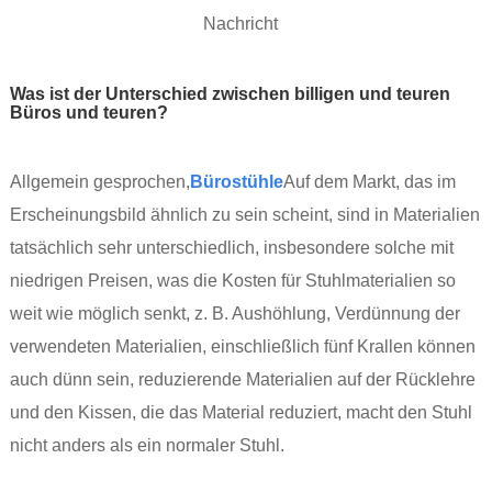
Nachricht
Was ist der Unterschied zwischen billigen und teuren
Büros und teuren?
Allgemein gesprochen,
Bürostühle
Auf dem Markt, das im
Erscheinungsbild ähnlich zu sein scheint, sind in Materialien
tatsächlich sehr unterschiedlich, insbesondere solche mit
niedrigen Preisen, was die Kosten für Stuhlmaterialien so
weit wie möglich senkt, z. B. Aushöhlung, Verdünnung der
verwendeten Materialien, einschließlich fünf Krallen können
auch dünn sein, reduzierende Materialien auf der Rücklehre
und den Kissen, die das Material reduziert, macht den Stuhl
nicht anders als ein normaler Stuhl.