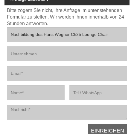
Bitte zögern Sie nicht, Ihre Anfrage im untenstehenden
Formular zu stellen. Wir werden Ihnen innerhalb von 24
Stunden antworten.