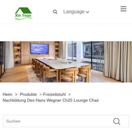
Language
Heim
>
Produkte
>
Freizeitstuhl
>
Nachbildung Des Hans Wegner Ch25 Lounge Chair