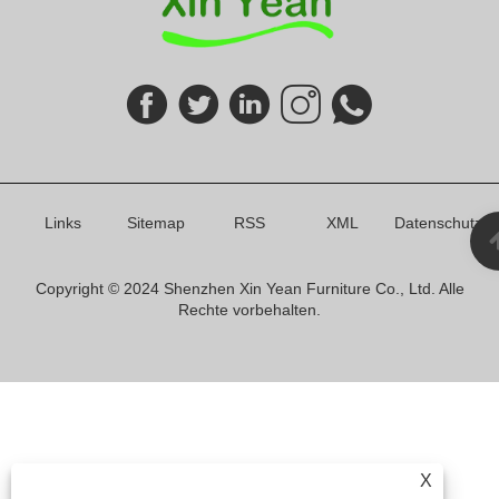
Links
Sitemap
RSS
XML
Datenschutzrich
Copyright © 2024 Shenzhen Xin Yean Furniture Co., Ltd. Alle
Rechte vorbehalten.
X