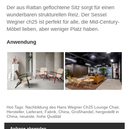
Der aus Rattan geflochtene Sitz sorgt für einen
wunderbaren strukturellen Reiz. Der Sessel
Wegner ch25 ist perfekt für alle, die Mid-Century-
Möbel lieben, aber weniger Platz haben.
Anwendung
Hot-Tags: Nachbildung des Hans Wegner Ch25 Lounge Chair,
Hersteller, Lieferant, Fabrik, China, Großhandel, hergestellt in
China, neueste, hohe Qualität
Anfrage absenden