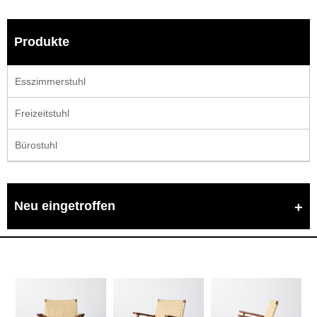
Produkte
Esszimmerstuhl
Freizeitstuhl
Bürostuhl
Neu eingetroffen